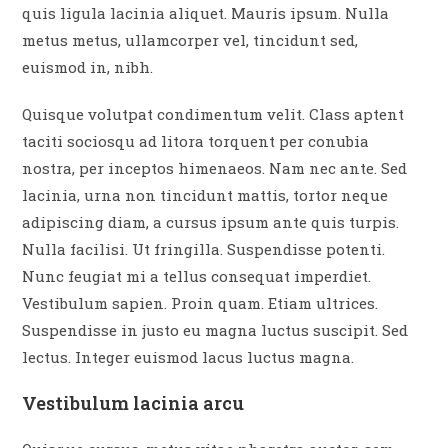
quis ligula lacinia aliquet. Mauris ipsum. Nulla
metus metus, ullamcorper vel, tincidunt sed,
euismod in, nibh.
Quisque volutpat condimentum velit. Class aptent
taciti sociosqu ad litora torquent per conubia
nostra, per inceptos himenaeos. Nam nec ante. Sed
lacinia, urna non tincidunt mattis, tortor neque
adipiscing diam, a cursus ipsum ante quis turpis.
Nulla facilisi. Ut fringilla. Suspendisse potenti.
Nunc feugiat mi a tellus consequat imperdiet.
Vestibulum sapien. Proin quam. Etiam ultrices.
Suspendisse in justo eu magna luctus suscipit. Sed
lectus. Integer euismod lacus luctus magna.
Vestibulum lacinia arcu