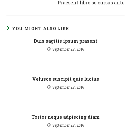
Praesent libro se cursus ante
YOU MIGHT ALSO LIKE
Duis sagitis ipsum prasent
September 27, 2016
Velusce suscipit quis luctus
September 27, 2016
Tortor neque adpiscing diam
September 27, 2016