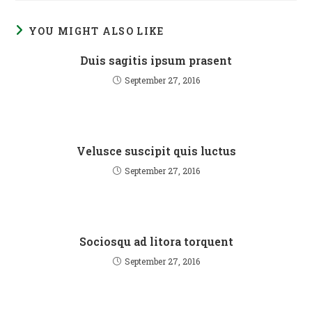
YOU MIGHT ALSO LIKE
Duis sagitis ipsum prasent
September 27, 2016
Velusce suscipit quis luctus
September 27, 2016
Sociosqu ad litora torquent
September 27, 2016