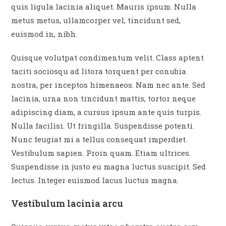
quis ligula lacinia aliquet. Mauris ipsum. Nulla
metus metus, ullamcorper vel, tincidunt sed,
euismod in, nibh.
Quisque volutpat condimentum velit. Class aptent
taciti sociosqu ad litora torquent per conubia
nostra, per inceptos himenaeos. Nam nec ante. Sed
lacinia, urna non tincidunt mattis, tortor neque
adipiscing diam, a cursus ipsum ante quis turpis.
Nulla facilisi. Ut fringilla. Suspendisse potenti.
Nunc feugiat mi a tellus consequat imperdiet.
Vestibulum sapien. Proin quam. Etiam ultrices.
Suspendisse in justo eu magna luctus suscipit. Sed
lectus. Integer euismod lacus luctus magna.
Vestibulum lacinia arcu